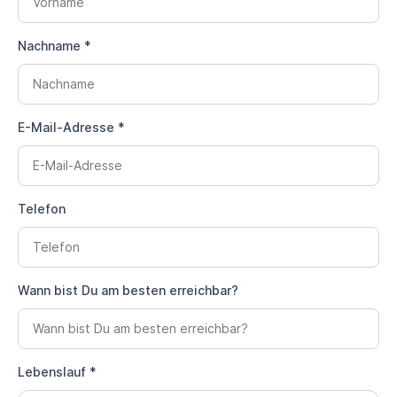
Nachname *
E-Mail-Adresse *
Telefon
Wann bist Du am besten erreichbar?
Lebenslauf *