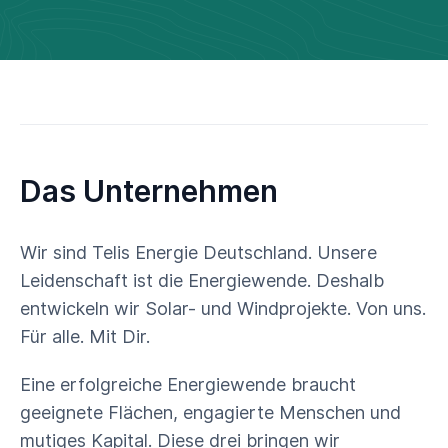
Das Unternehmen
Wir sind Telis Energie Deutschland. Unsere
Leidenschaft ist die Energiewende. Deshalb
entwickeln wir Solar- und Windprojekte. Von uns.
Für alle. Mit Dir.
Eine erfolgreiche Energiewende braucht
geeignete Flächen, engagierte Menschen und
mutiges Kapital. Diese drei bringen wir