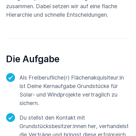
zusammen. Dabei setzen wir auf eine flache
Hierarchie und schnelle Entscheidungen.
Die Aufgabe
Als Freiberufliche(r) Flächenakquisiteur:in
ist Deine Kernaufgabe Grundstücke für
Solar- und Windprojekte vertraglich zu
sichern.
Du stellst den Kontakt mit
Grundstücksbesitzer:innen her, verhandelst
die Verträge und bringst diese erfolgreich