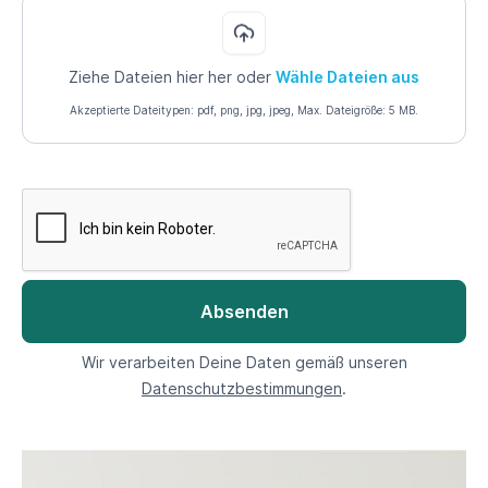
Ziehe Dateien hier her oder
Wähle Dateien aus
Akzeptierte Dateitypen: pdf, png, jpg, jpeg, Max. Dateigröße: 5 MB.
Wir verarbeiten Deine Daten gemäß unseren
Datenschutzbestimmungen
.