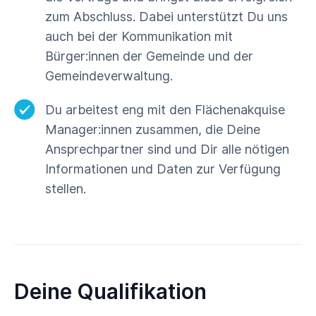
zum Abschluss. Dabei unterstützt Du uns
auch bei der Kommunikation mit
Bürger:innen der Gemeinde und der
Gemeindeverwaltung.
Du arbeitest eng mit den Flächenakquise
Manager:innen zusammen, die Deine
Ansprechpartner sind und Dir alle nötigen
Informationen und Daten zur Verfügung
stellen.
Deine Qualifikation