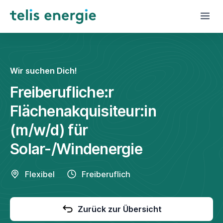
Wir suchen Dich!
Freiberufliche:r
Flächenakquisiteur:in
(m/w/d) für
Solar-/Windenergie
Flexibel
Freiberuflich
Zurück zur Übersicht