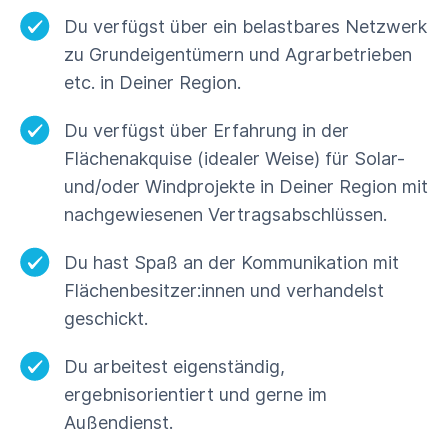
Du verfügst über ein belastbares Netzwerk
zu Grundeigentümern und Agrarbetrieben
etc. in Deiner Region.
Du verfügst über Erfahrung in der
Flächenakquise (idealer Weise) für Solar-
und/oder Windprojekte in Deiner Region mit
nachgewiesenen Vertragsabschlüssen.
Du hast Spaß an der Kommunikation mit
Flächenbesitzer:innen und verhandelst
geschickt.
Du arbeitest eigenständig,
ergebnisorientiert und gerne im
Außendienst.