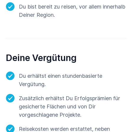
Du bist bereit zu reisen, vor allem innerhalb
Deiner Region.
Deine Vergütung
Du erhältst einen stundenbasierte
Vergütung.
Zusätzlich erhältst Du Erfolgsprämien für
gesicherte Flächen und von Dir
vorgeschlagene Projekte.
Reisekosten werden erstattet, neben