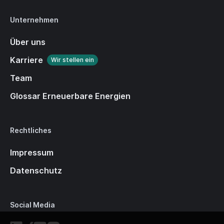
Unternehmen
Über uns
Karriere
Wir stellen ein
Team
Glossar Erneuerbare Energien
Rechtliches
Impressum
Datenschutz
Social Media