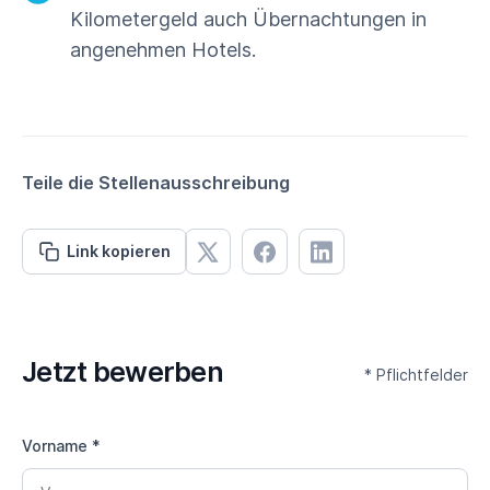
Kilometergeld auch Übernachtungen in
angenehmen Hotels.
Teile die Stellenausschreibung
Link kopieren
Jetzt bewerben
* Pflichtfelder
Vorname *