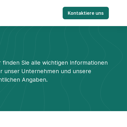
Kontaktiere uns
r finden Sie alle wichtigen Informationen
r unser Unternehmen und unsere
htlichen Angaben.