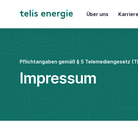
Über uns
Karrier
Pflichtangaben gemäß § 5 Telemediengesetz (
Impressum