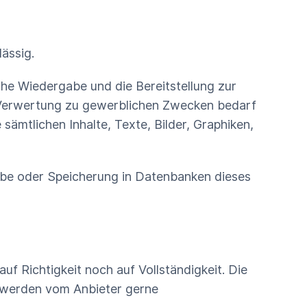
ässig.
iche Wiedergabe und die Bereitstellung zur
er Verwertung zu gewerblichen Zwecken bedarf
sämtlichen Inhalte, Texte, Bilder, Graphiken,
gabe oder Speicherung in Datenbanken dieses
f Richtigkeit noch auf Vollständigkeit. Die
c. werden vom Anbieter gerne