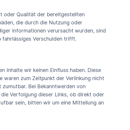
t oder Qualität der bereitgestellten
häden, die durch die Nutzung oder
iger Informationen verursacht wurden, sind
fahrlässiges Verschulden trifft.
 Inhalte wir keinen Einfluss haben. Diese
te waren zum Zeitpunkt der Verlinkung nicht
cht zumutbar. Bei Bekanntwerden von
die Verfolgung dieser Links, ob direkt oder
ufbar sein, bitten wir um eine Mitteilung an