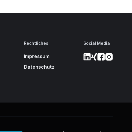
Rechtliches
Social Media
Impressum
Datenschutz