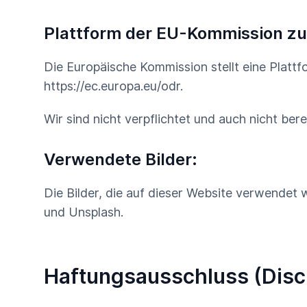
Plattform der EU-Kommission zur
Die Europäische Kommission stellt eine Plattf
https://ec.europa.eu/odr
.
Wir sind nicht verpflichtet und auch nicht be
Verwendete Bilder:
Die Bilder, die auf dieser Website verwendet
und Unsplash.
Haftungsausschluss (Disc