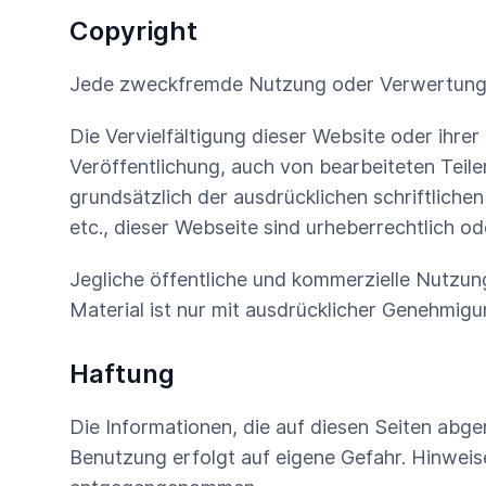
Copyright
Jede zweckfremde Nutzung oder Verwertung o
Die Vervielfältigung dieser Website oder ihrer
Veröffentlichung, auch von bearbeiteten Teil
grundsätzlich der ausdrücklichen schriftlichen
etc., dieser Webseite sind urheberrechtlich o
Jegliche öffentliche und kommerzielle Nutzun
Material ist nur mit ausdrücklicher Genehmig
Haftung
Die Informationen, die auf diesen Seiten abge
Benutzung erfolgt auf eigene Gefahr. Hinweise