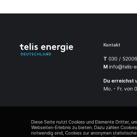
Kontakt
T
030 / 52006
M
info@telis-e
Du erreichst 
Mo. - Fr. von 
Diese Seite nutzt Cookies und Elemente Dritter, u
Webseiten-Erlebnis zu bieten. Dazu zählen Cookies,
notwendig sind, Cookies zur anonymen statistisch