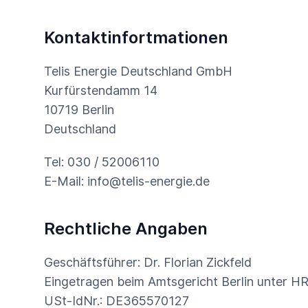
Kontaktinfortmationen
Telis Energie Deutschland GmbH
Kurfürstendamm 14
10719 Berlin
Deutschland
Tel:
030 / 52006110
E-Mail:
info@telis-energie.de
Rechtliche Angaben
Geschäftsführer: Dr. Florian Zickfeld
Eingetragen beim Amtsgericht Berlin unter 
USt-IdNr.: DE365570127