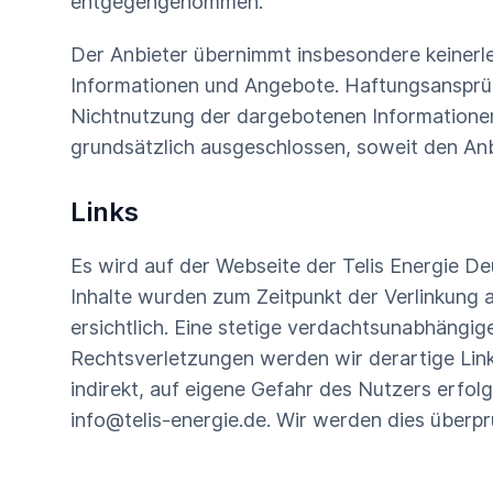
entgegengenommen.
Der Anbieter übernimmt insbesondere keinerlei 
Informationen und Angebote. Haftungsansprüch
Nichtnutzung der dargebotenen Informationen
grundsätzlich ausgeschlossen, soweit den Anbi
Links
Es wird auf der Webseite der Telis Energie De
Inhalte wurden zum Zeitpunkt der Verlinkung a
ersichtlich. Eine stetige verdachtsunabhängig
Rechtsverletzungen werden wir derartige Links
indirekt, auf eigene Gefahr des Nutzers erfolg
info@telis-energie.de. Wir werden dies überprü