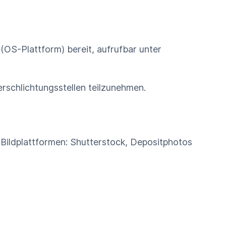
 (OS-Plattform) bereit, aufrufbar unter
erschlichtungsstellen teilzunehmen.
Bildplattformen: Shutterstock, Depositphotos