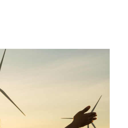
Innovation
Excellence