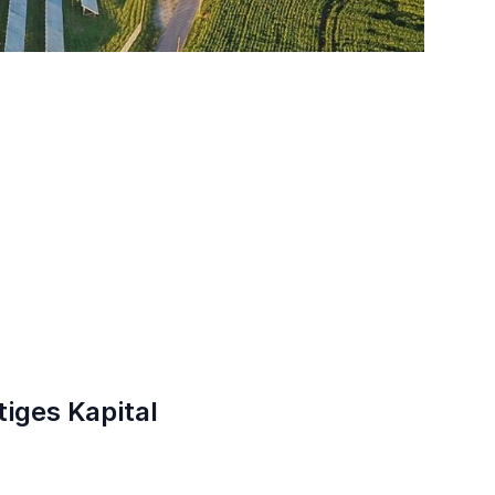
iges Kapital