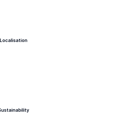
Localisation
Sustainability