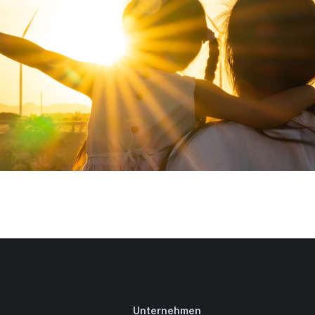
Unternehmen