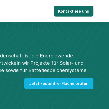
Kontaktiere uns
denschaft ist die Energiewende.
twickeln wir Projekte für Solar- und
e sowie für Batteriespeichersysteme
Jetzt kostenfrei Fläche prüfen