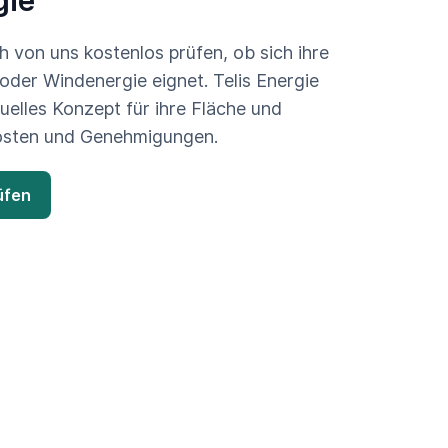
h von uns kostenlos prüfen, ob sich ihre
 oder Windenergie eignet. Telis Energie
iduelles Konzept für ihre Fläche und
osten und Genehmigungen.
üfen