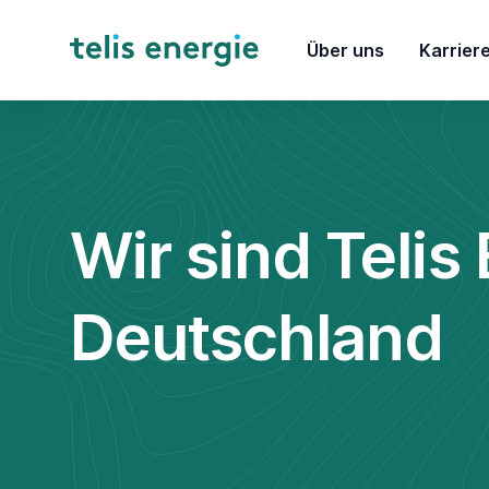
Über uns
Karrier
Wir sind Telis
Deutschland