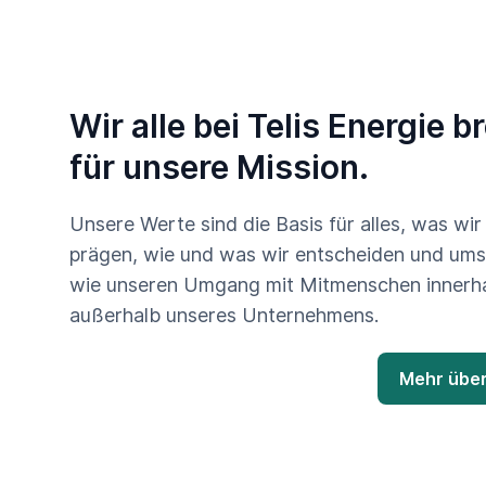
Wir alle bei Telis Energie 
für unsere Mission.
Unsere Werte sind die Basis für alles, was wir 
prägen, wie und was wir entscheiden und um
wie unseren Umgang mit Mitmenschen innerh
außerhalb unseres Unternehmens.
Mehr über