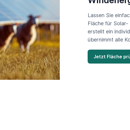
Lassen Sie einfac
Fläche für Solar-
erstellt ein indiv
übernimmt alle K
Jetzt Fläche pr