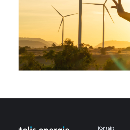
Kontakt