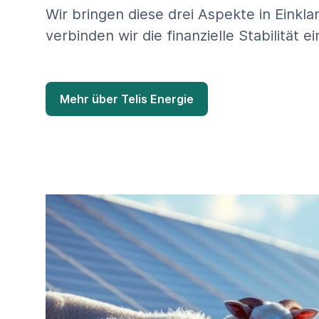
Wir bringen diese drei Aspekte in Einkl
verbinden wir die finanzielle Stabilitä
Mehr über Telis Energie