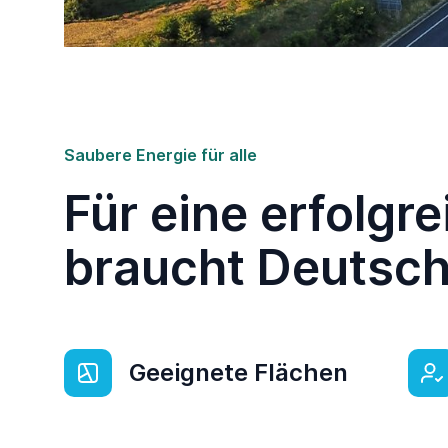
Saubere Energie für alle
Für eine erfolg
braucht Deutsch
Geeignete Flächen